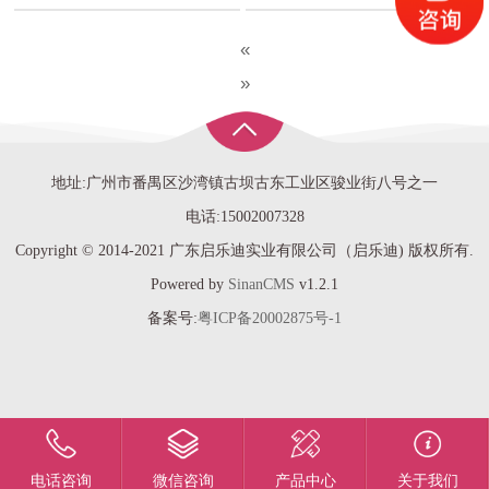
«
»
地址:广州市番禺区沙湾镇古坝古东工业区骏业街八号之一
电话:15002007328
Copyright © 2014-2021 广东启乐迪实业有限公司（启乐迪) 版权所有.
Powered by
SinanCMS
v1.2.1
备案号:
粤ICP备20002875号-1
电话咨询
微信咨询
产品中心
关于我们