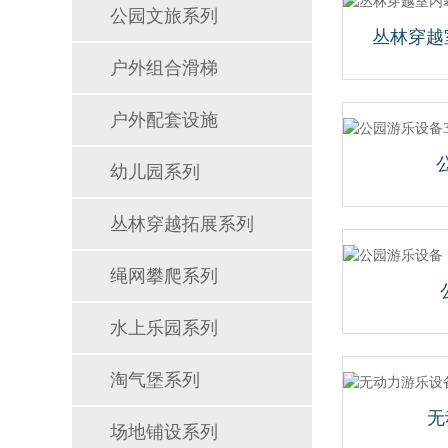
公园文旅系列
丛林穿越
户外组合滑梯
户外配套设施
幼儿园系列
丛林穿越拓展系列
绳网攀爬系列
水上乐园系列
淘气堡系列
无
场地铺设系列