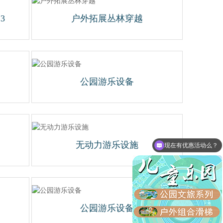
3
户外拓展丛林穿越
公园游乐设备
无动力游乐设施
现在有优惠活动么？
公园游乐设备