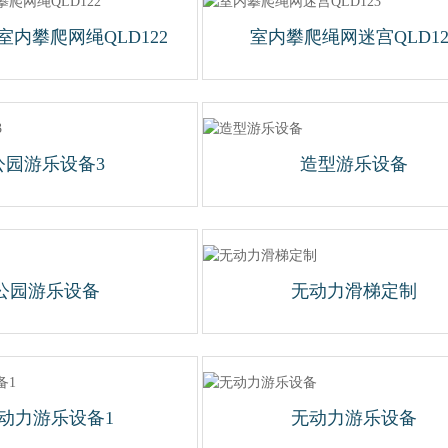
室内攀爬网绳QLD122
室内攀爬绳网迷宫QLD12
公园游乐设备3
造型游乐设备
公园游乐设备
无动力滑梯定制
动力游乐设备1
无动力游乐设备