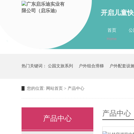
开启儿童快
首页
公
Home
关于我们
about us
热门关键词：
公园文旅系列
户外组合滑梯
户外配套设
您的位置:
网站首页
>
产品中心
产品中心
产品中心