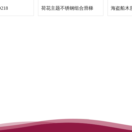
218
荷花主题不锈钢组合滑梯
海盗船木质