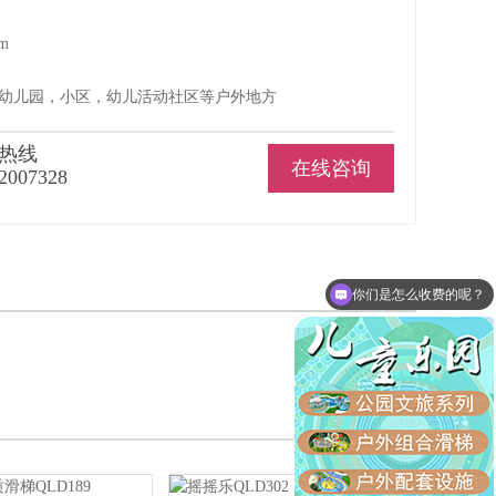
cm
，幼儿园，小区，幼儿活动社区等户外地方
热线
在线咨询
2007328
你们是怎么收费的呢？