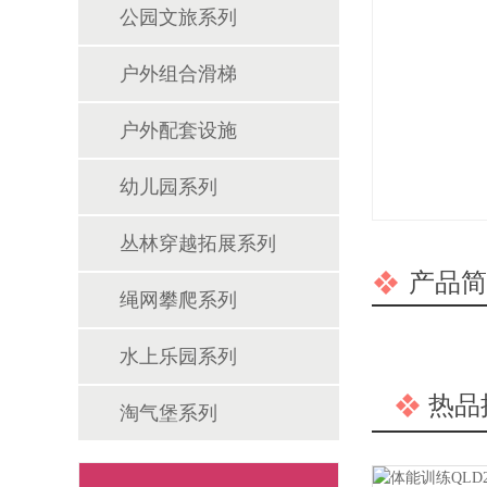
公园文旅系列
户外组合滑梯
户外配套设施
幼儿园系列
丛林穿越拓展系列
产品简
绳网攀爬系列
水上乐园系列
热品
淘气堡系列