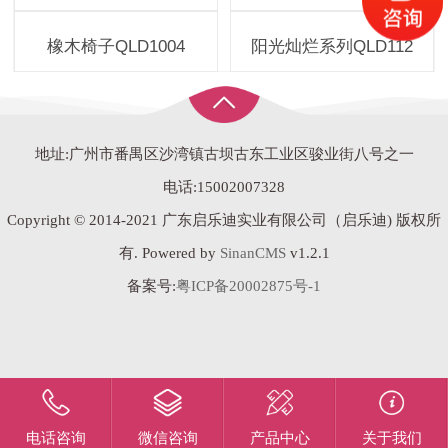
橡木椅子QLD1004
阳光灿烂系列QLD112
地址:广州市番禺区沙湾镇古坝古东工业区骏业街八号之一
电话:15002007328
Copyright © 2014-2021 广东启乐迪实业有限公司（启乐迪) 版权所
有. Powered by
SinanCMS
v1.2.1
备案号:
粤ICP备20002875号-1
电话咨询
微信咨询
产品中心
关于我们