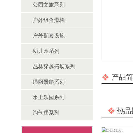
公园文旅系列
户外组合滑梯
户外配套设施
幼儿园系列
丛林穿越拓展系列
产品简
绳网攀爬系列
水上乐园系列
热品
淘气堡系列